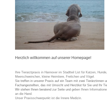
Herzlich willkommen auf unserer Homepage!
Ihre Tierarztpraxis in Hannover im Stadtteil List für Katzen, Hund
Meerschweinchen, kleine Heimtiere, Frettchen und Vögel.
Sie treffen in unserer Praxis
auf ein Team mit zwei Tierärztinnen u
Fachangestellten, das mit Umsicht und Herzblut für Sie und Ihr Tier
Wir stehen Ihnen beratend zur Seite und
geben Ihnen Information
an die Hand.
Unser Praxisschwerpunkt ist die Innere Medizin.