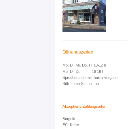
Öffnungszeiten
Mo, Di, Mi, Do, Fr 10-12 h
Mo, Di, Do 16-19 h
Sprechstunde mit Terminvergabe
Bitte rufen Sie uns an.
Akzeptierte Zahlungsarten
Bargeld
EC- Karte